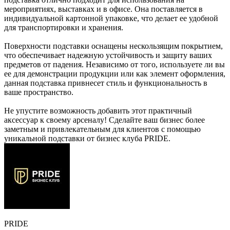
мероприятиях, выставках и в офисе. Она поставляется в
индивидуальной картонной упаковке, что делает ее удобной
для транспортировки и хранения.
Поверхности подставки оснащены нескользящим покрытием,
что обеспечивает надежную устойчивость и защиту ваших
предметов от падения. Независимо от того, используете ли вы
ее для демонстрации продукции или как элемент оформления,
данная подставка привнесет стиль и функциональность в
ваше пространство.
Не упустите возможность добавить этот практичный
аксессуар к своему арсеналу! Сделайте ваш бизнес более
заметным и привлекательным для клиентов с помощью
уникальной подставки от бизнес клуба PRIDE.
PRIDE